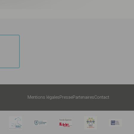
Mentions légales
Presse
Partenaires
Contact