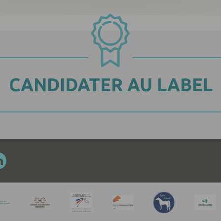
CANDIDATER AU LABEL