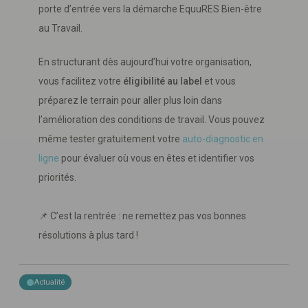
porte d’entrée vers la démarche EquuRES Bien-être
au Travail.
En structurant dès aujourd’hui votre organisation,
vous facilitez votre
éligibilité au label
et vous
préparez le terrain pour aller plus loin dans
l’amélioration des conditions de travail. Vous pouvez
même tester gratuitement votre
auto-diagnostic en
ligne
pour évaluer où vous en êtes et identifier vos
priorités.
📌 C’est la rentrée : ne remettez pas vos bonnes
résolutions à plus tard !
Actualité