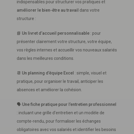
indispensables pour structurer vos pratiques et
améliorer le bien-être au travail
dans votre
structure :
📘
Un livret d’accueil personnalisable
: pour
présenter clairement votre structure, votre équipe,
vos règles internes et accueillir vos nouveaux salariés
dans les meilleures conditions.
📆
Un planning d’équipe Excel
: simple, visuel et
pratique, pour organiser le travail, anticiper les
absences et améliorer la cohésion.
🗣
Une fiche pratique pour l’entretien professionnel
: incluant une grille d’entretien et un modèle de
compte-rendu, pour formaliser les échanges
obligatoires avec vos salariés et identifier les besoins