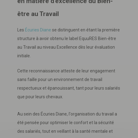
en matière d'excellence du Bien-
être au Travail
Les
Écuries Diane
se distinguent en étant la première
structure à avoir obtenu le label EquuRES Bien-être
au Travail au niveau Excellence dès leur évaluation
initiale.
Cette reconnaissance atteste de leur engagement
sans faille pour un environnement de travail
respectueux et épanouissant, tant pour leurs salariés
que pour leurs chevaux.
Au sein des Écuries Diane, l'organisation du travail a
été pensée pour optimiser le confort et la sécurité
des salariés, tout en veillant à la santé mentale et