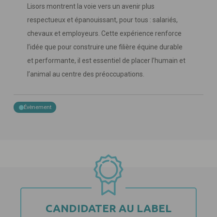
Lisors montrent la voie vers un avenir plus
respectueux et épanouissant, pour tous : salariés,
chevaux et employeurs. Cette expérience renforce
l’idée que pour construire une filière équine durable
et performante, il est essentiel de placer l’humain et
l’animal au centre des préoccupations.
Évènement
CANDIDATER AU LABEL