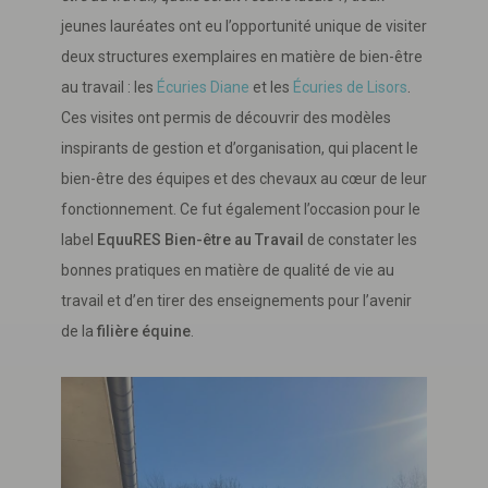
jeunes lauréates ont eu l’opportunité unique de visiter
deux structures exemplaires en matière de bien-être
au travail : les
Écuries Diane
et les
Écuries de Lisors
.
Ces visites ont permis de découvrir des modèles
inspirants de gestion et d’organisation, qui placent le
bien-être des équipes et des chevaux au cœur de leur
fonctionnement. Ce fut également l’occasion pour le
label
EquuRES Bien-être au Travail
de constater les
bonnes pratiques en matière de qualité de vie au
travail et d’en tirer des enseignements pour l’avenir
de la
filière équine
.