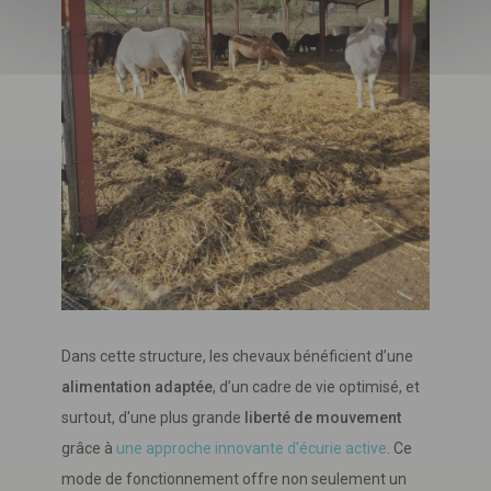
Dans cette structure, les chevaux bénéficient d’une
alimentation adaptée
, d’un cadre de vie optimisé, et
surtout, d'une plus grande
liberté de mouvement
grâce à
une approche innovante d'écurie active
. Ce
mode de fonctionnement offre non seulement un