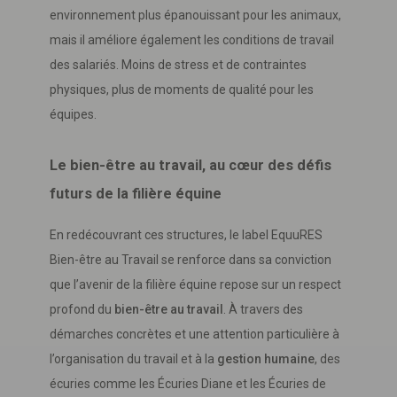
environnement plus épanouissant pour les animaux,
mais il améliore également les conditions de travail
des salariés. Moins de stress et de contraintes
physiques, plus de moments de qualité pour les
équipes.
Le bien-être au travail, au cœur des défis
futurs de la filière équine
En redécouvrant ces structures, le label EquuRES
Bien-être au Travail se renforce dans sa conviction
que l’avenir de la filière équine repose sur un respect
profond du
bien-être au travail
. À travers des
démarches concrètes et une attention particulière à
l’organisation du travail et à la
gestion humaine
, des
écuries comme les Écuries Diane et les Écuries de