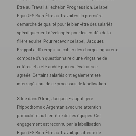
Être au Travail à l'échelon
Progression
. Le label
EquuRES Bien-Être au Travail est la première
démarche de qualité pour le bien-être des salariés
spécifiquement développée pour les entités de la
filière équine. Pour recevoir ce label,
Jacques
Frappat
a dû remplir un cahier des charges rigoureux
composé d’un questionnaire d'une vingtaine de
critères et a été audité par une évaluatrice
agréée. Certains salariés ont également été
interrogés lors de ce processus de labellisation.
Situé dans l'Orne, Jacques Frappat gère
l'hippodrome d'Argentan avec une attention
particulière au bien-être de ses équipes. Cet
engagement est reconnu par la labellisation
EquuRES Bien-Être au Travail, qui atteste de