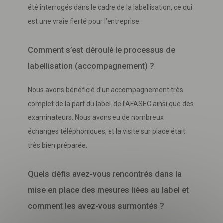
été interrogés dans le cadre de la labellisation, ce qui
est une vraie fierté pour l’entreprise.
Comment s’est déroulé le processus de
labellisation (accompagnement) ?
Nous avons bénéficié d’un accompagnement très
complet de la part du label, de l’AFASEC ainsi que des
examinateurs. Nous avons eu de nombreux
échanges téléphoniques, et la visite sur place était
Télécharger
votre fichier
très bien préparée.
Quels défis avez-vous rencontrés dans la
mise en place des mesures liées au label et
comment les avez-vous surmontés ?