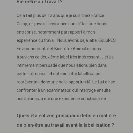
Bien-être au Travail ?
Cela fait plus de 12 ans que je suis chez France
Galop, et j’avais conscience que c’était une bonne
entreprise, notamment par rapport à mon
expérience du travail. Nous avons déjà label EquuRES
Environnemental et Bien-être Animal et nous
trouvions ce deuxième label très intéressant. J’étais
intimement persuadé que nous étions bien dans
cette entreprise, et obtenir cette labellisation
représentait donc une belle opportunité. Le fait de se
confronter à un examinateur, qui interroge ensuite
nos salariés, a été une expérience enrichissante.
Quels étaient vos principaux défis en matière
de bien-être au travail avant la labellisation ?