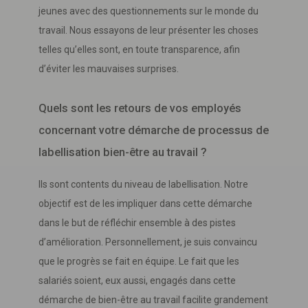
jeunes avec des questionnements sur le monde du
travail. Nous essayons de leur présenter les choses
telles qu’elles sont, en toute transparence, afin
d’éviter les mauvaises surprises.
Quels sont les retours de vos employés
concernant votre démarche de processus de
labellisation bien-être au travail ?
Ils sont contents du niveau de labellisation. Notre
objectif est de les impliquer dans cette démarche
dans le but de réfléchir ensemble à des pistes
d’amélioration. Personnellement, je suis convaincu
que le progrès se fait en équipe. Le fait que les
salariés soient, eux aussi, engagés dans cette
démarche de bien-être au travail facilite grandement