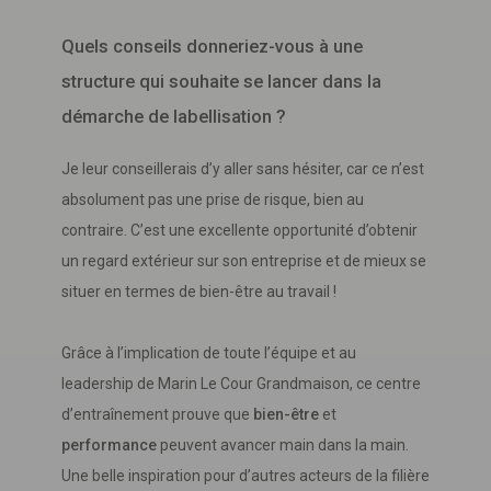
Quels conseils donneriez-vous à une
structure qui souhaite se lancer dans la
démarche de labellisation ?
Je leur conseillerais d’y aller sans hésiter, car ce n’est
absolument pas une prise de risque, bien au
contraire. C’est une excellente opportunité d’obtenir
un regard extérieur sur son entreprise et de mieux se
situer en termes de bien-être au travail !
Grâce à l’implication de toute l’équipe et au
leadership de Marin Le Cour Grandmaison, ce centre
d’entraînement prouve que
bien-être
et
performance
peuvent avancer main dans la main.
Une belle inspiration pour d’autres acteurs de la filière