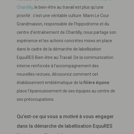
Chantilly
, le bien-être au travail est plus qu’une
priorité : c’est une véritable culture. Marin Le Cour
Grandmaison, responsable de l’hippodrome et du
centre d’entraînement de Chantilly, nous partage son
expérience et les actions concrètes mises en place
dans le cadre de la démarche de labellisation
EquuRES Bien-être au Travail. De la communication
interne renforcée à l’accompagnement des
nouvelles recrues, découvrez comment cet
établissement emblématique de la
filière équine
place l’épanouissement de ses équipes au centre de
ses préoccupations.
Qu’est-ce qui vous a motivé à vous engager
dans la démarche de labellisation EquuRES