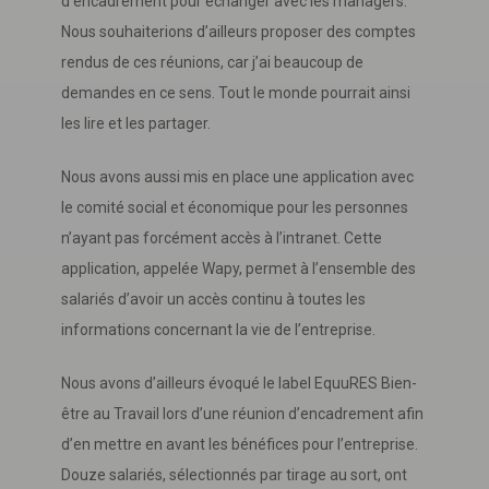
d’encadrement pour échanger avec les managers.
Nous souhaiterions d’ailleurs proposer des comptes
rendus de ces réunions, car j’ai beaucoup de
demandes en ce sens. Tout le monde pourrait ainsi
les lire et les partager.
Nous avons aussi mis en place une application avec
le comité social et économique pour les personnes
n’ayant pas forcément accès à l’intranet. Cette
application, appelée Wapy, permet à l’ensemble des
salariés d’avoir un accès continu à toutes les
informations concernant la vie de l’entreprise.
Nous avons d’ailleurs évoqué le label EquuRES Bien-
être au Travail lors d’une réunion d’encadrement afin
d’en mettre en avant les bénéfices pour l’entreprise.
Douze salariés, sélectionnés par tirage au sort, ont