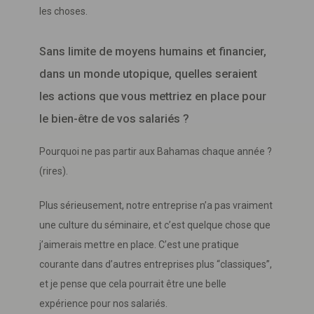
les choses.
Sans limite de moyens humains et financier,
dans un monde utopique, quelles seraient
les actions que vous mettriez en place pour
le bien-être de vos salariés ?
Pourquoi ne pas partir aux Bahamas chaque année ?
(rires).
Plus sérieusement, notre entreprise n’a pas vraiment
une culture du séminaire, et c’est quelque chose que
j’aimerais mettre en place. C’est une pratique
courante dans d’autres entreprises plus “classiques”,
et je pense que cela pourrait être une belle
expérience pour nos salariés.