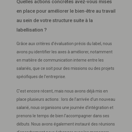
Quelles actions concrètes avez-vous mises
en place pour améliorer le bien-être au travail
au sein de votre structure suite à la
labellisation ?
Grâce aux critères d’évaluation précis du label, nous
avons pu identifier les axes à améliorer, notamment
en matière de communication interne entre les
salariés, que ce soit pour des missions ou des projets
spécifiques de l’entreprise.
C’est encore récent, mais nous avons déjà mis en
place plusieurs actions : lors de l’arrivée d’un nouveau
salarié, nous organisons une journée d’intégration et
prenons le temps de bien l’accompagner dans ses
débuts. Nous avons également instauré des réunions