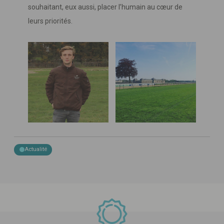
souhaitant, eux aussi, placer l’humain au cœur de
leurs priorités.
Actualité