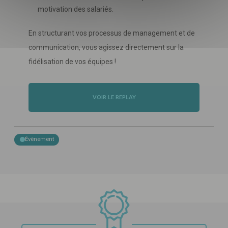
motivation des salariés.
En structurant vos processus de management et de
communication, vous agissez directement sur la
fidélisation de vos équipes !
VOIR LE REPLAY
Évènement