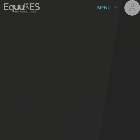
Panneau de gestion des cookies
MENU