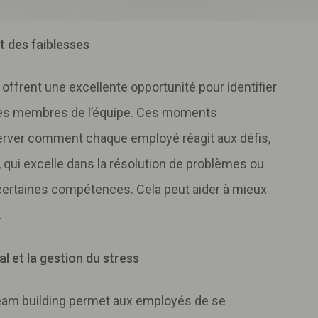
t des faiblesses
 offrent une excellente opportunité pour identifier
 des membres de l’équipe. Ces moments
erver comment chaque employé réagit aux défis,
, qui excelle dans la résolution de problèmes ou
 certaines compétences. Cela peut aider à mieux
.
l et la gestion du stress
 team building permet aux employés de se