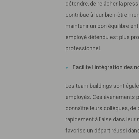
détendre, de relâcher la pressio
contribue à leur bien-être men
maintenir un bon équilibre ent
employé détendu est plus pro
professionnel.
Facilite l'intégration des
Les team buildings sont égal
employés. Ces événements pe
connaître leurs collègues, de 
rapidement à l'aise dans leur
favorise un départ réussi dans