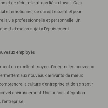
n et de réduire le stress lié au travail. Cela
tal et émotionnel, ce qui est essentiel pour
re la vie professionnelle et personnelle. Un
ductif et moins sujet à l'épuisement
 nouveaux employés
ement un excellent moyen d’intégrer les nouveaux
rmettent aux nouveaux arrivants de mieux
comprendre la culture d’entreprise et de se sentir
 nouvel environnement. Une bonne intégration
 l'entreprise.