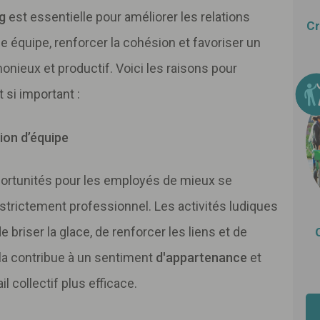
g
est essentielle pour améliorer les relations
Cr
e équipe, renforcer la cohésion et favoriser un
onieux et productif. Voici les raisons pour
 si important :
ion d’équipe
portunités pour les employés de mieux se
strictement professionnel. Les activités ludiques
 briser la glace, de renforcer les liens et de
Cela contribue à un sentiment
d'appartenance
et
il collectif plus efficace.