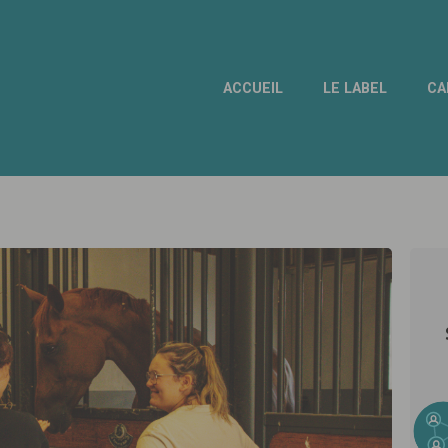
ACCUEIL
LE LABEL
CA