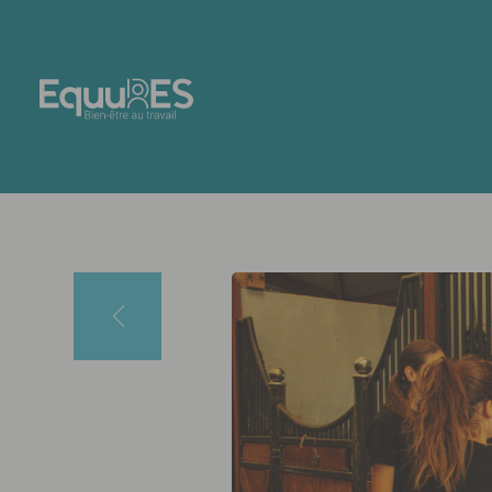
Panneau de gestion des cookies