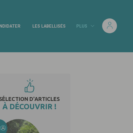
NDIDATER
LES LABELLISÉS
PLUS
SÉLECTION D'ARTICLES
À DÉCOUVRIR !