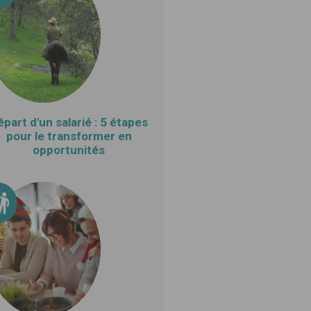
épart d'un salarié : 5 étapes
pour le transformer en
opportunités