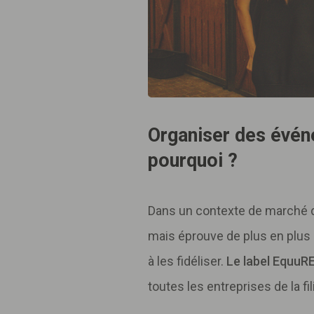
Organiser des évén
pourquoi ?
Dans un contexte de marché de 
mais éprouve de plus en plus d
à les fidéliser.
Le label EquuRE
toutes les entreprises de la f