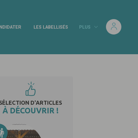
NDIDATER
LES LABELLISÉS
PLUS
SÉLECTION D'ARTICLES
À DÉCOUVRIR !