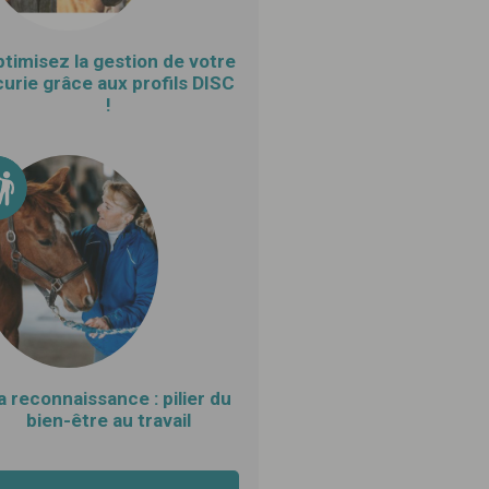
timisez la gestion de votre
urie grâce aux profils DISC
!
a reconnaissance : pilier du
bien-être au travail