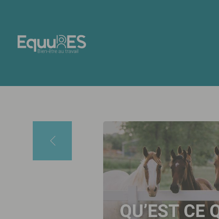
Panneau de gestion des cookies