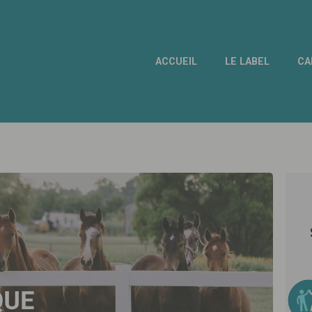
ACCUEIL
LE LABEL
CA