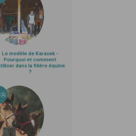
Le modèle de Karasek -
Pourquoi et comment
utiliser dans la filière équine
?