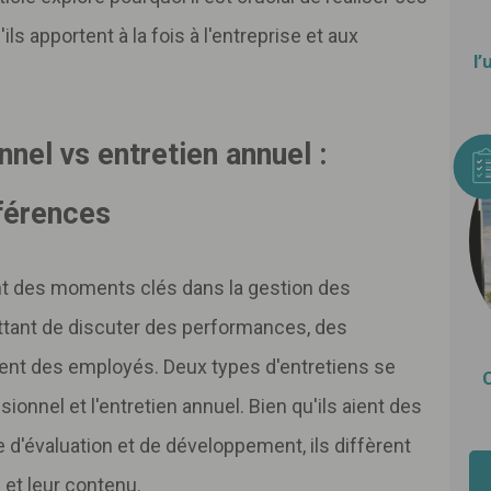
ils apportent à la fois à l'entreprise et aux
l’
nnel vs entretien annuel :
férences
t des moments clés dans la gestion des
tant de discuter des performances, des
ent des employés. Deux types d'entretiens se
ssionnel et l'entretien annuel. Bien qu'ils aient des
e d'évaluation et de développement, ils diffèrent
 et leur contenu.