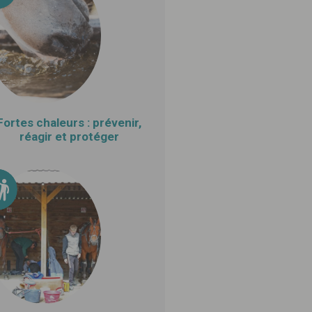
Fortes chaleurs : prévenir,
réagir et protéger