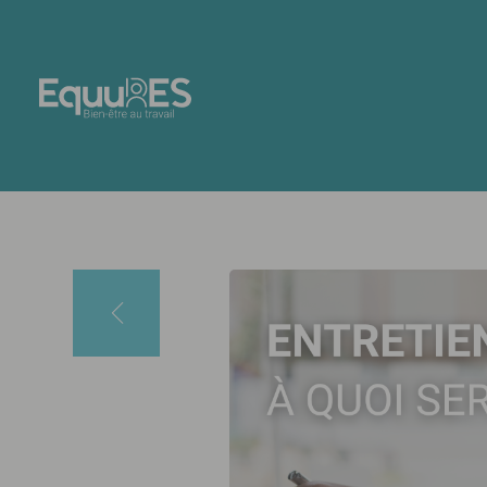
Panneau de gestion des cookies