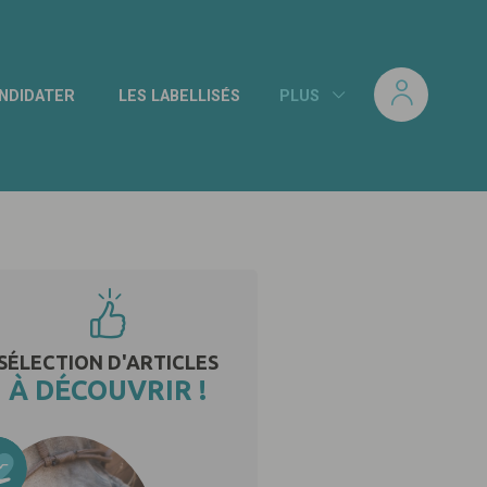
NDIDATER
LES LABELLISÉS
PLUS
SÉLECTION D'ARTICLES
À DÉCOUVRIR !