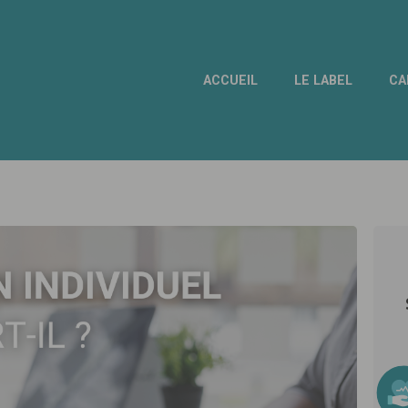
ACCUEIL
LE LABEL
CA