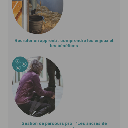
Recruter un apprenti : comprendre les enjeux et
les bénéfices
Gestion de parcours pro : "Les ancres de