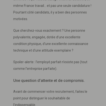
même France travail… et pas une seule candidature !
Pourtant côté candidats, il y a bien des personnes
motivées.
Que cherchez-vous exactement ? Une personne
polyvalente, engagée, dotée d’une excellente
condition physique, d’une excellente connaissance
technique et d'une attitude exemplaire ?
Spoiler-alerte : l’employé parfait n’existe pas (tout
comme l’entreprise parfaite).
Une question d’attente et de compromis.
Avant de commencer votre recrutement, faites le
point pour distinguer le souhaitable de
l’indispensable.