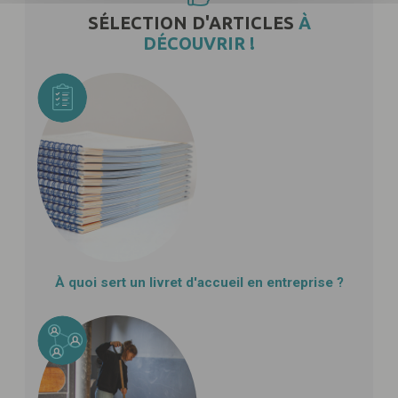
SÉLECTION D'ARTICLES
À
DÉCOUVRIR !
À quoi sert un livret d'accueil en entreprise ?