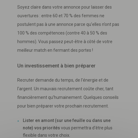
Soyez claire dans votre annonce pour laisser des
ouvertures : entre 60 et 70 % des femmes ne
postulent pas à une annonce parce qu’elles n’ont pas
100 % des compétences (contre 40 à 50 % des
hommes). Vous passez peut-être à côté de votre
meilleur match en fermant des portes !
Un investissement à bien préparer
Recruter demande du temps, de l'énergie et de
l'argent. Un mauvais recrutement coûte cher, tant
financièrement qu’humainement. Quelques conseils
pour bien préparer votre prochain recrutement.
Lister en amont (sur une feuille ou dans une
Télécharger
votre fichier
note) vos priorités
vous permettra d'être plus
flexible dans votre choix.