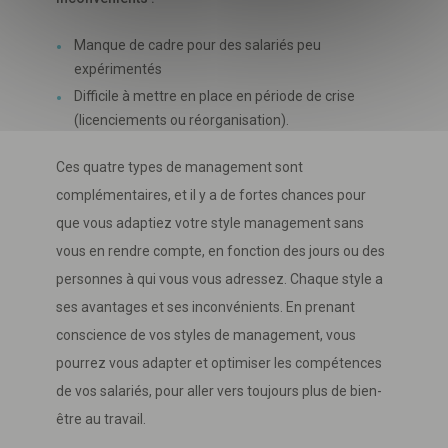
Manque de cadre pour des salariés peu
expérimentés
Difficile à mettre en place en période de crise
(licenciements ou réorganisation).
Ces quatre types de management sont
complémentaires, et il y a de fortes chances pour
que vous adaptiez votre style management sans
vous en rendre compte, en fonction des jours ou des
personnes à qui vous vous adressez. Chaque style a
ses avantages et ses inconvénients. En prenant
conscience de vos styles de management, vous
pourrez vous adapter et optimiser les compétences
de vos salariés, pour aller vers toujours plus de bien-
être au travail.