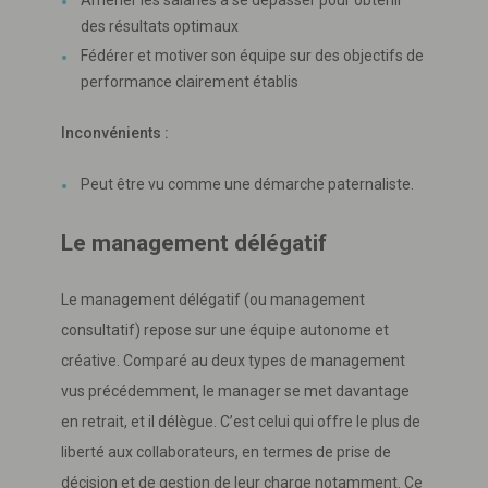
des résultats optimaux
Fédérer et motiver son équipe sur des objectifs de
performance clairement établis
Inconvénients :
Peut être vu comme une démarche paternaliste.
Le management délégatif
Le management délégatif (ou management
consultatif) repose sur une équipe autonome et
créative. Comparé au deux types de management
vus précédemment, le manager se met davantage
en retrait, et il délègue. C’est celui qui offre le plus de
liberté aux collaborateurs, en termes de prise de
décision et de gestion de leur charge notamment. Ce