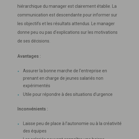
hiérarchique du manager est clairement établie. La
communication est descendante pour informer sur
les objectifs et les résultats attendus. Le manager
donne peu ou pas d’explications sur les motivations
de ses décisions.
Avantages :
Assurer la bonne marche de l’entreprise en
prenant en charge de jeunes salariés non
expérimentés
Utile pour répondre à des situations d’urgence
Inconvénients :
Laisse peu de place à l’autonomie ou à la créativité
des équipes