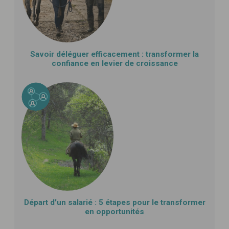
Savoir déléguer efficacement : transformer la
confiance en levier de croissance
Départ d'un salarié : 5 étapes pour le transformer
en opportunités