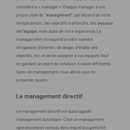
considéré.e « manager ». Chaque manager a son
propre style de "
management
", qui dépend de votre
tempérament, des objectifs à atteindre, des
besoins
de l’équipe
, mais aussi de votre expérience. Le
management correspond à votre manière
d’organiser, d’orienter, de diriger, d’établir des
objectifs, etc. et de les assigner à vos équipes, tout
en gardant un esprit de cohésion. Il existe différents
types de management, nous allons vous en
présenter quatre.
Le management directif
Le management directif est aussi appelé
management autoritaire. C’est un management
opérationnel et vertical, dans lequel la supériorité