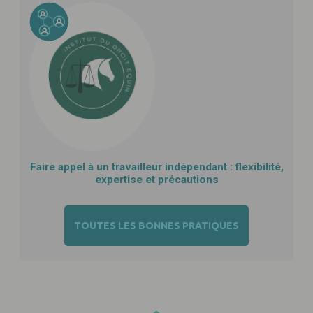
Faire appel à un travailleur indépendant : flexibilité,
expertise et précautions
TOUTES LES BONNES PRATIQUES