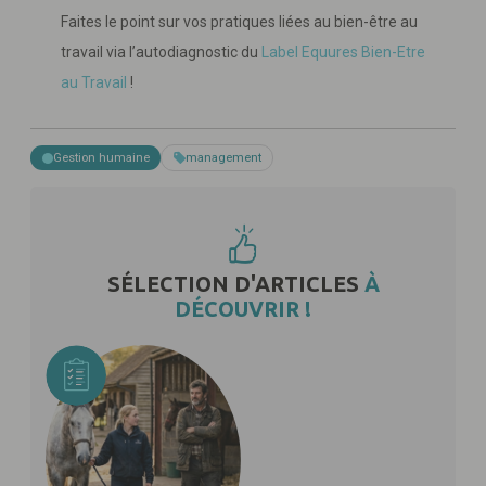
Faites le point sur vos pratiques liées au bien-être au
travail via l’autodiagnostic du
Label Equures Bien-Etre
au Travail
!
Gestion humaine
management
SÉLECTION D'ARTICLES
À
DÉCOUVRIR !