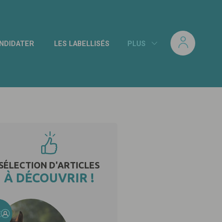
NDIDATER
LES LABELLISÉS
PLUS
SÉLECTION D'ARTICLES
À DÉCOUVRIR !