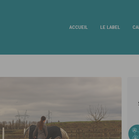
ACCUEIL
LE LABEL
CA