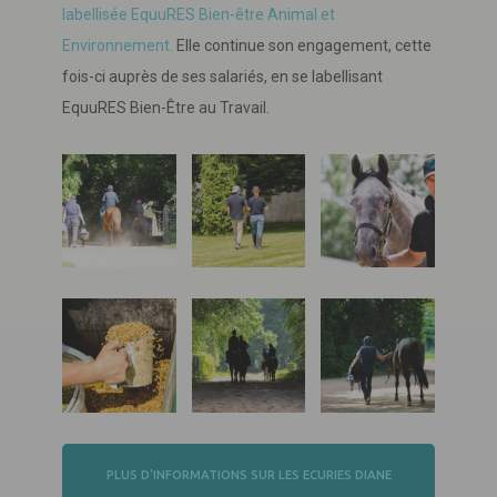
labellisée EquuRES Bien-être Animal et
Environnement.
Elle continue son engagement, cette
fois-ci auprès de ses salariés, en se labellisant
EquuRES Bien-Être au Travail.
PLUS D'INFORMATIONS SUR LES ECURIES DIANE