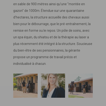
en sable de 900 mètres ainsi qu’une "montée en
gazon" de 1000m. Étendue sur une quarantaine
d’hectares, la structure accueille des chevaux aussi
bien pour le débourrage, que le pré-entraînement, la
remise en forme ou le repos. Un pôle de soins, avec
un spa équin, du shiatsu et de la thérapie au laser a
plus récemment été intégré à la structure. Soucieuse
du bien-être de ses pensionnaires, la gérante
propose un programme de travail précis et
individualisé à chacun.