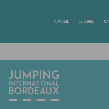
ACCUEIL
LE LABEL
CA