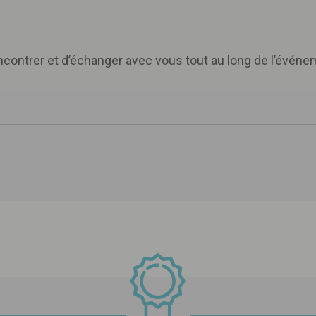
contrer et d’échanger avec vous tout au long de l’événe