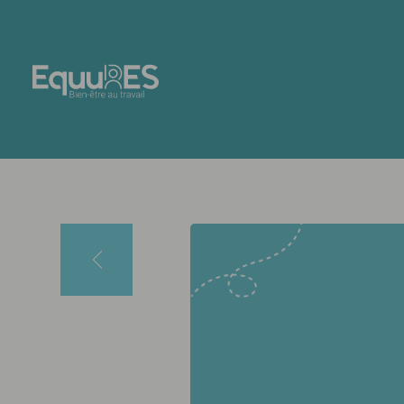
Panneau de gestion des cookies