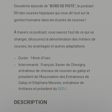
Deuxième épisode de "
BORD DE PISTE
", le podcast
RH des courses hippiques qui vous dit tout sur la
gestion humaine dans les écuries de courses !
À travers ce podcast, vous saurez tout de ce qui va
changer, découvrez la dénomination des métiers de
courses, les avantages et autres adaptations.
Durée : 14min 41sec
Intervenants : François-Xavier de Chevigny,
entraîneur de chevaux de courses au galop et
président de l'Association des Entraineurs de
Galop et Stéphane Meunier, entraîneur de
trotteurs et président du
SEDJ
.
Télécharger
votre fichier
DESCRIPTION