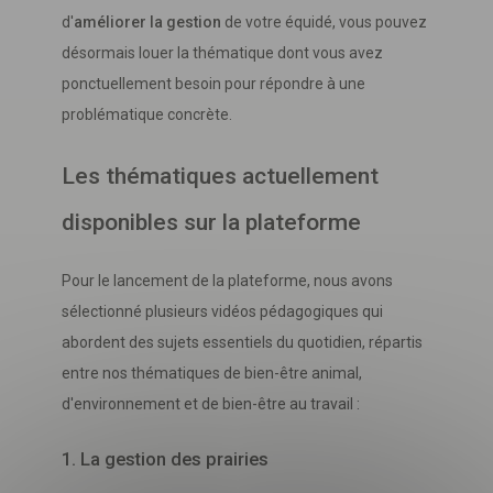
d'
améliorer la gestion
de votre équidé, vous pouvez
désormais louer la thématique dont vous avez
ponctuellement besoin pour répondre à une
problématique concrète.
Les thématiques actuellement
disponibles sur la plateforme
Pour le lancement de la plateforme, nous avons
Télécharger
votre fichier
sélectionné plusieurs vidéos pédagogiques qui
abordent des sujets essentiels du quotidien, répartis
entre nos thématiques de bien-être animal,
d'environnement et de bien-être au travail :
1. La gestion des prairies