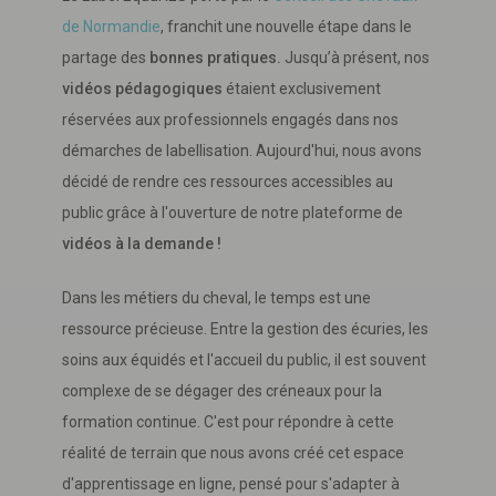
de Normandie
, franchit une nouvelle étape dans le
partage des
bonnes pratiques.
Jusqu’à présent, nos
vidéos pédagogiques
étaient exclusivement
réservées aux professionnels engagés dans nos
démarches de labellisation. Aujourd'hui, nous avons
décidé de rendre ces ressources accessibles au
public grâce à l'ouverture de notre plateforme de
vidéos à la demande !
Dans les métiers du cheval, le temps est une
ressource précieuse. Entre la gestion des écuries, les
soins aux équidés et l'accueil du public, il est souvent
complexe de se dégager des créneaux pour la
formation continue. C'est pour répondre à cette
réalité de terrain que nous avons créé cet espace
d'apprentissage en ligne, pensé pour s'adapter à