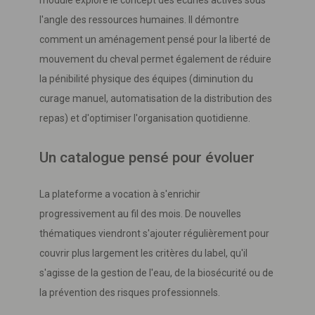
module explore le concept des écuries actives sous
l'angle des ressources humaines. Il démontre
comment un aménagement pensé pour la liberté de
mouvement du cheval permet également de réduire
la pénibilité physique des équipes (diminution du
curage manuel, automatisation de la distribution des
repas) et d'optimiser l'organisation quotidienne.
Un catalogue pensé pour évoluer
La plateforme a vocation à s'enrichir
progressivement au fil des mois. De nouvelles
thématiques viendront s'ajouter régulièrement pour
couvrir plus largement les critères du label, qu'il
s'agisse de la gestion de l'eau, de la biosécurité ou de
la prévention des risques professionnels.