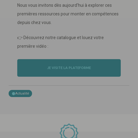
Nous vous invitons dès aujourd'hui à explorer ces
premières ressources pour monter en compétences
depuis chez vous.
👉 Découvrez notre catalogue et louez votre
première vidéo :
JE VISITE LA PLATEFORME
Actualité