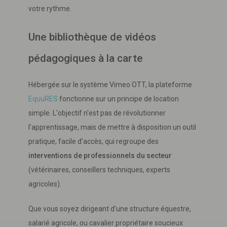
votre rythme.
Une bibliothèque de vidéos
pédagogiques à la carte
Hébergée sur le système Vimeo OTT, la plateforme
EquuRES
fonctionne sur un principe de location
simple. L'objectif n'est pas de révolutionner
l'apprentissage, mais de mettre à disposition un outil
pratique, facile d'accès, qui regroupe des
interventions de professionnels du secteur
(vétérinaires, conseillers techniques, experts
agricoles).
Que vous soyez dirigeant d’une structure équestre,
salarié agricole, ou cavalier propriétaire soucieux