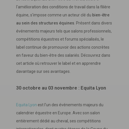
l'amélioration des conditions de travail dans la filière
équine, s'impose comme un acteur clé du
bien-être
au sein des structures équines
. Présent dans divers
événements majeurs tels que salons professionnels,
compétitions équestres et forums spécialisés, le
label continue de promouvoir des actions concrètes
en faveur du bien-être des salariés. Découvrez dans
cet article où retrouver le label et en apprendre
davantage sur ses avantages.
30 octobre au 03 novembre : Equita Lyon
Equita Lyon
est l’un des événements majeurs du
calendrier équestre en Europe. Avec son salon
entièrement dédié au cheval, ses compétitions
internationales, dont quatre étapes de la Coupe du