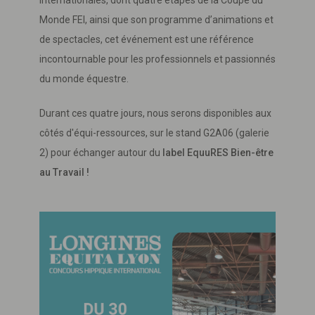
Monde FEI, ainsi que son programme d’animations et
de spectacles, cet événement est une référence
incontournable pour les professionnels et passionnés
du monde équestre.
Durant ces quatre jours, nous serons disponibles aux
côtés d'équi-ressources, sur le stand G2A06 (galerie
2) pour échanger autour du
label EquuRES Bien-être
au Travail !