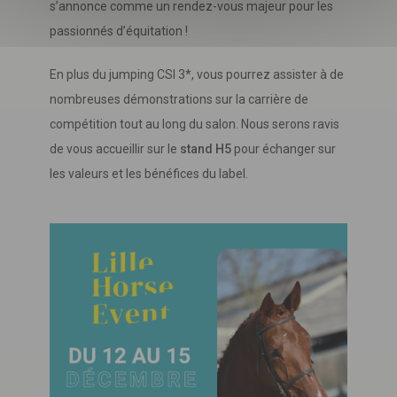
s’annonce comme un rendez-vous majeur pour les
passionnés d’équitation !
En plus du jumping CSI 3*, vous pourrez assister à de
nombreuses démonstrations sur la carrière de
compétition tout au long du salon. Nous serons ravis
de vous accueillir sur le
stand H5
pour échanger sur
les valeurs et les bénéfices du label.