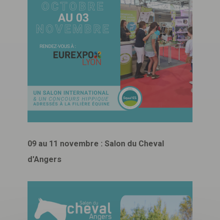
09 au 11 novembre : Salon du Cheval
d'Angers
Télécharger
votre fichier