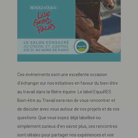
Ces événements sont une excellente occasion
d’échanger sur nos initiatives en faveur du bien-être
au travail dans la filière équine. Le label EquuRES
Bien-être au Travail sera ravi de vous rencontrer et
de discuter avec vous autour de vos projets et de vos
questions. Que vous soyez déjà labellisé ou
simplement curieux d’en savoir plus, ces rencontres
sont idéales pour partager nos expériences et voir