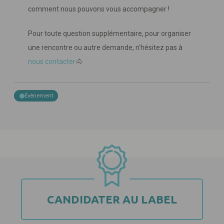
comment nous pouvons vous accompagner !
Pour toute question supplémentaire, pour organiser
une rencontre ou autre demande, n'hésitez pas à
nous contacter
🐴
Évènement
CANDIDATER AU LABEL