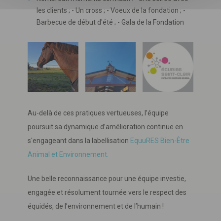
les clients ; - Un cross ; - Voeux de la fondation ; -
Barbecue de début d'été ; - Gala de la Fondation
Au-delà de ces pratiques vertueuses, l’équipe
poursuit sa dynamique d’amélioration continue en
s'engageant dans la labellisation
EquuRES Bien-Être
Animal et Environnement.
Une belle reconnaissance pour une équipe investie,
engagée et résolument tournée vers le respect des
équidés, de l’environnement et de l’humain !