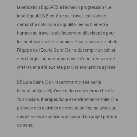
labellisation EquuRES à l'échelon progression ! Le
label EquuRES Bien-être au Travail est la seule
démarche nationale de qualité liée au bien-être
humain au travail spécifiquement développée pour
les entités de la filière équine. Pour recevoir ce label,
l'équipe de l'Ecurie Saint Clair a dû remplir un cahier
des charges rigoureux composé d’une trentaine de
critères et a été auditée par une évaluatrice agréée.
L’Écurie Saint-Clair, récemment créée par la
Fondation Boissel, s’inscrit dans une démarche à la
fois sociale, thérapeutique et environnementale. Elle
propose des activités de médiation équine ainsi que
des services de pension, au cœur d’un projet porteur
de sens.