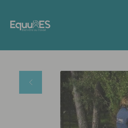
Panneau de gestion des cookies