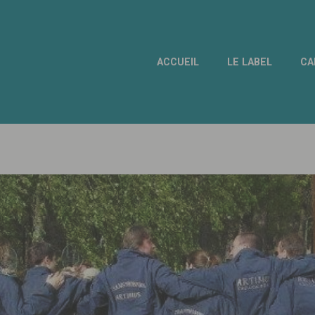
ACCUEIL
LE LABEL
CA