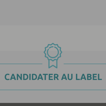
CANDIDATER AU LABEL