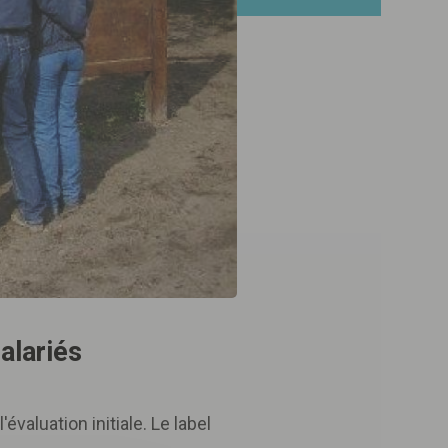
alariés
'évaluation initiale. Le label